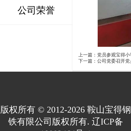
公司荣誉
上一篇：
党员参观宝得小
下一篇：
公司党委召开党
版权所有 © 2012-2026 鞍山宝得钢
铁有限公司版权所有. 辽ICP备