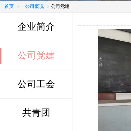
首页
公司概况
公司党建
>
>
企业简介
公司党建
公司工会
共青团