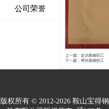
公司荣誉
上一篇：
走访困难职工
下一篇：
帮扶困难职工
版权所有 © 2012-2026 鞍山宝得钢