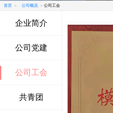
首页
公司概况
公司工会
>
>
企业简介
公司党建
公司工会
共青团