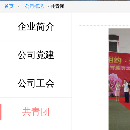
首页
公司概况
共青团
>
>
企业简介
公司党建
公司工会
共青团