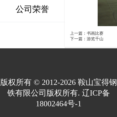
公司荣誉
上一篇：
书画比赛
下一篇：
游览千山
版权所有 © 2012-2026 鞍山宝得钢
铁有限公司版权所有. 辽ICP备
18002464号-1