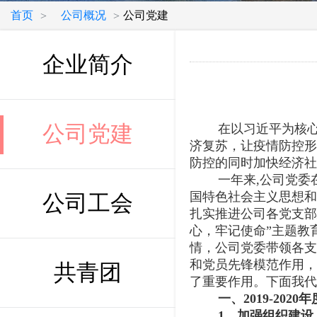
首页
公司概况
公司党建
>
>
企业简介
宝得公司党委2
（公司党
公司党建
在以习近平为核心的
济复苏，让疫情防控形
防控的同时加快经济社
一年来,公司党委在
国特色社会主义思想和
公司工会
扎实推进公司各党支部
心，牢记使命”主题教
情，公司党委带领各支
和党员先锋模范作用，
共青团
了重要作用。下面我代
一、2019-202
1、加强组织建设，