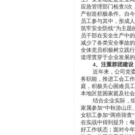
应急管理部门检查3次
产创造积极条件。自今
员工参与其中，形成人
筑牢安全防线”为主题
员干部在安全生产中的
减少了各类安全事故的
全体党员积极树立践行
道理贯穿于企业发展的
4、注重群团建
近年来，公司党委不
务职能，推进工会工作
庭，积极关心困难员工
本地区贫困家庭及社会
结合企业实际，组织
家属参加“中秋游山庄
女职工参加“两癌筛查
在实战中得到提升；每
好工作状态；面对今年