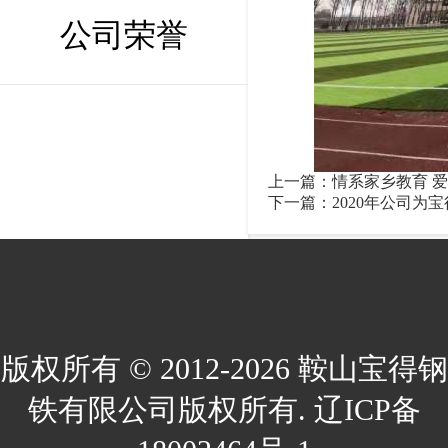
公司荣誉
上一篇：
情系家乡教育 
下一篇：
2020年公司为
版权所有 © 2012-2026 鞍山宝得钢
铁有限公司版权所有. 辽ICP备