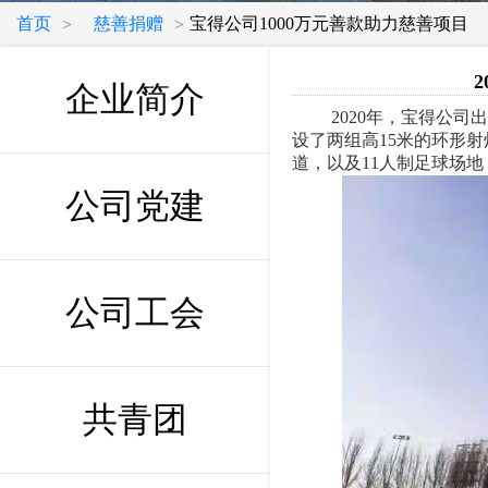
首页
慈善捐赠
宝得公司1000万元善款助力慈善项目
>
>
企业简介
2020年，宝得公司出
设了两组高15米的环形射
道，以及11人制足球场
公司党建
公司工会
共青团