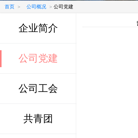
首页
公司概况
公司党建
>
>
企业简介
公司党建
公司工会
共青团