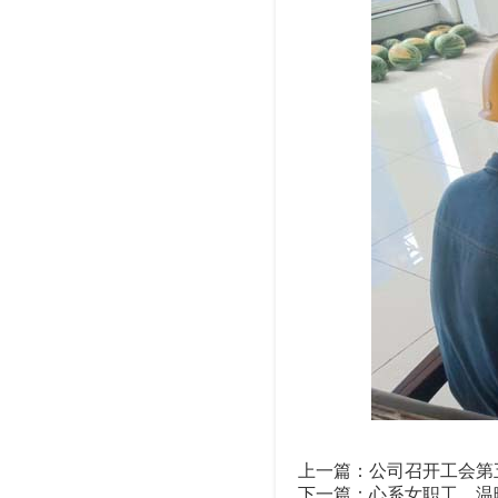
上一篇：
公司召开工会第
下一篇：
心系女职工，温