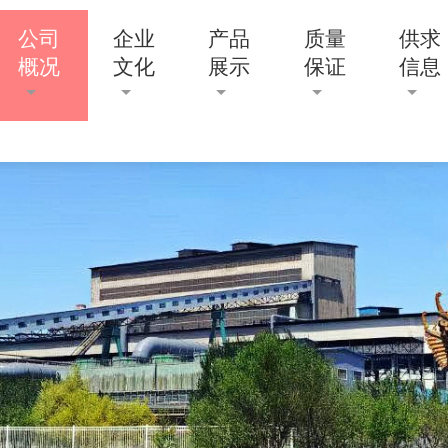
公司
企业
产品
质量
供求
概况
文化
展示
保证
信息