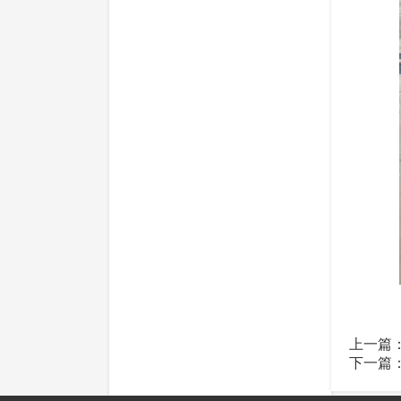
上一篇
下一篇