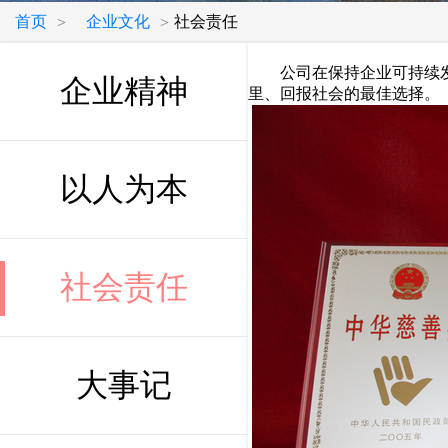
首页
企业文化
社会责任
>
>
公司在保持企业可持续发展
企业精神
里、回报社会的最佳选择。
以人为本
社会责任
大事记