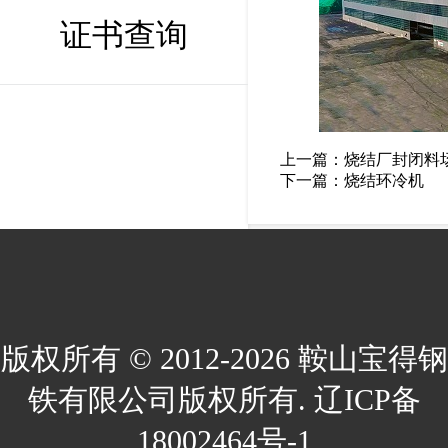
证书查询
上一篇：
烧结厂封闭料
下一篇：
烧结环冷机
版权所有 © 2012-2026 鞍山宝得钢
铁有限公司版权所有. 辽ICP备
18002464号-1