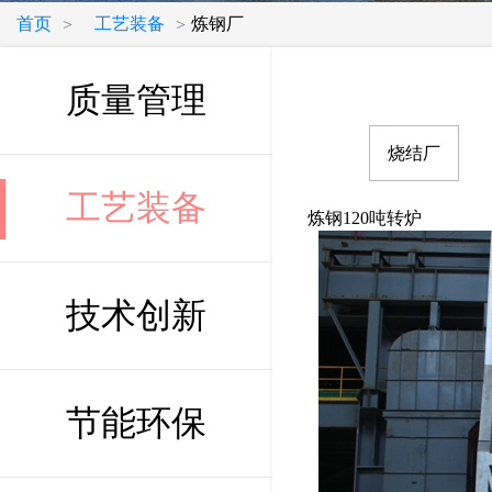
首页
工艺装备
炼钢厂
>
>
质量管理
烧结厂
工艺装备
炼钢120吨转炉
技术创新
节能环保