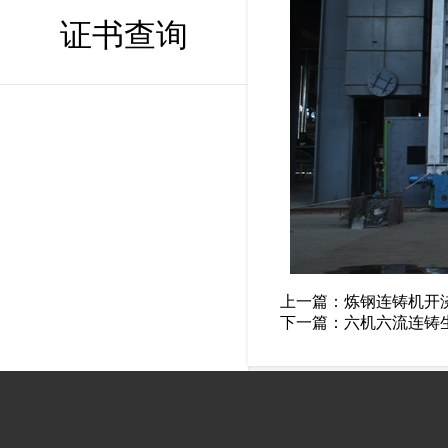
证书查询
上一篇：
炼钢连铸机开
下一篇：
六机六流连铸