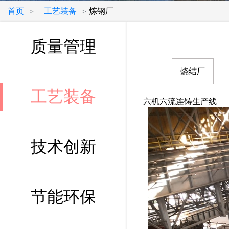
首页
工艺装备
炼钢厂
>
>
质量管理
烧结厂
工艺装备
六机六流连铸生产线
技术创新
节能环保