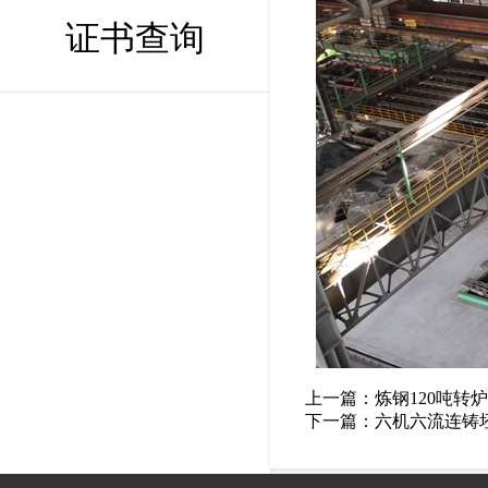
证书查询
上一篇：
炼钢120吨转炉
下一篇：
六机六流连铸