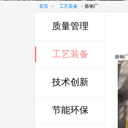
首页
工艺装备
炼钢厂
>
>
质量管理
工艺装备
炼钢
技术创新
节能环保