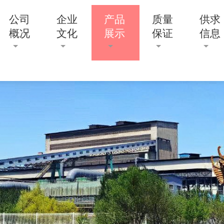
公司
企业
产品
质量
供求
概况
文化
展示
保证
信息