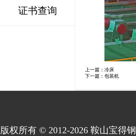
证书查询
上一篇：
冷床
下一篇：
包装机
版权所有 © 2012-2026 鞍山宝得钢