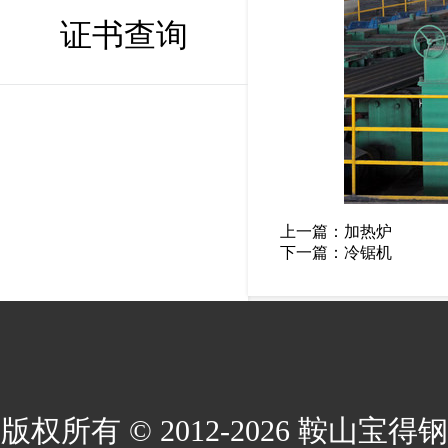
证书查询
上一篇：
加热炉
下一篇：
冷锯机
版权所有 © 2012-2026 鞍山宝得钢