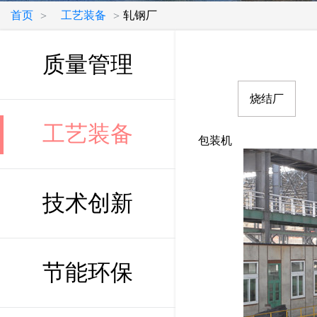
首页
工艺装备
轧钢厂
>
>
质量管理
烧结厂
工艺装备
包装机
技术创新
节能环保