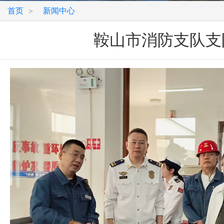
首页
新闻中心
>
鞍山市消防支队支