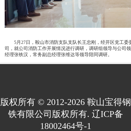
5月27日，鞍山市消防支队支队长王忠刚，经开区党工委
司，就公司消防工作开展情况进行调研，调研组领导与公司领
经理张铁汉，常务副总经理张维达等领导陪同调研。
版权所有 © 2012-2026 鞍山宝得钢
铁有限公司版权所有. 辽ICP备
18002464号-1