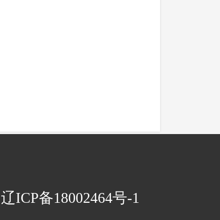
CP备18002464号-1