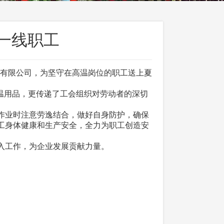
得一线职工
铁有限公司，为坚守在高温岗位的职工送上夏
温用品，更传递了工会组织对劳动者的深切
作业时注意劳逸结合，做好自身防护，确保
工身体健康和生产安全，全力为职工创造安
入工作，为企业发展贡献力量。