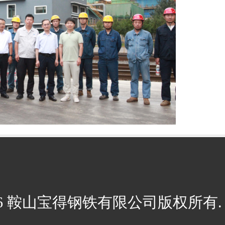
026 鞍山宝得钢铁有限公司版权所有. 辽I