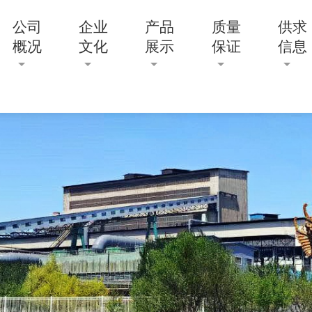
公司
企业
产品
质量
供求
概况
文化
展示
保证
信息