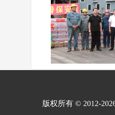
版权所有 © 2012-2