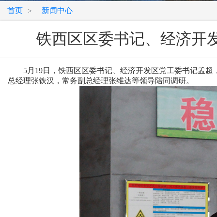
首页
新闻中心
>
铁西区区委书记、经济开
5月19日，铁西区区委书记、经济开发区党工委书记孟超
总经理张铁汉，常务副总经理张维达等领导陪同调研。