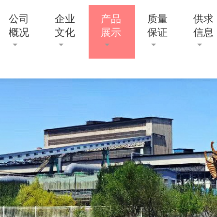
公司
企业
产品
质量
供求
概况
文化
展示
保证
信息