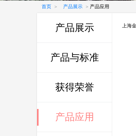
首页
产品展示
产品应用
>
>
产品展示
上海
产品与标准
获得荣誉
产品应用