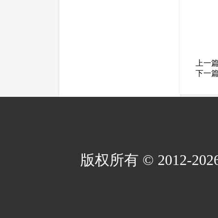
上一
下一
版权所有 © 2012-2