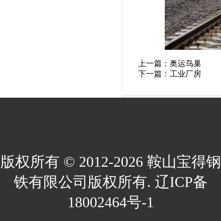
上一篇：
奥运鸟巢
下一篇：
工业厂房
版权所有 © 2012-2026 鞍山宝得钢
铁有限公司版权所有. 辽ICP备
18002464号-1