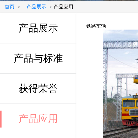
首页
产品展示
产品应用
>
>
产品展示
铁路车辆
产品与标准
获得荣誉
产品应用