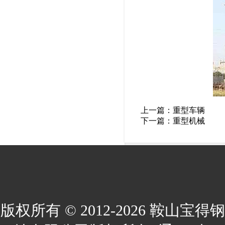
上一篇：
重型车辆
下一篇：
重型机械
版权所有 © 2012-2026 鞍山宝得钢