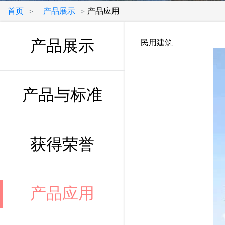
首页
产品展示
产品应用
>
>
产品展示
民用建筑
产品与标准
获得荣誉
产品应用