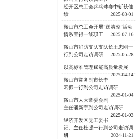
经开区总工会乒乓球赛中斩获佳
绩
2025-08-01
鞍山市总工会开展“送清凉”活动
情系宝得一线职工
2025-07-16
鞍山市消防支队支队长王忠刚一
行到公司走访调研
2025-05-28
以高标准管理赋能高质量发展
2025-04-14
鞍山市常务副市长李
宏振一行到公司走访调研
2025-01-04
鞍山市人大常委会副
主任潘新宇到公司走访调研
2025-01-03
经济开发区党工委书
记、主任杜强一行到公司走访调
研
2024-11-21