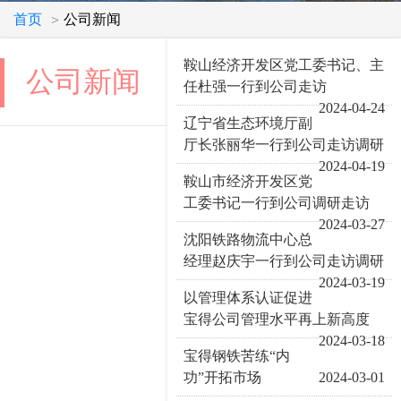
首页
公司新闻
>
鞍山经济开发区党工委书记、主
公司新闻
任杜强一行到公司走访
2024-04-24
辽宁省生态环境厅副
厅长张丽华一行到公司走访调研
2024-04-19
鞍山市经济开发区党
工委书记一行到公司调研走访
2024-03-27
沈阳铁路物流中心总
经理赵庆宇一行到公司走访调研
2024-03-19
以管理体系认证促进
宝得公司管理水平再上新高度
2024-03-18
宝得钢铁苦练“内
功”开拓市场
2024-03-01